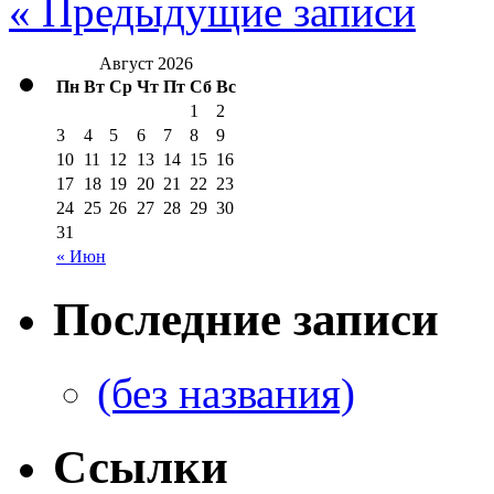
« Предыдущие записи
Август 2026
Пн
Вт
Ср
Чт
Пт
Сб
Вс
1
2
3
4
5
6
7
8
9
10
11
12
13
14
15
16
17
18
19
20
21
22
23
24
25
26
27
28
29
30
31
« Июн
Последние записи
(без названия)
Ссылки