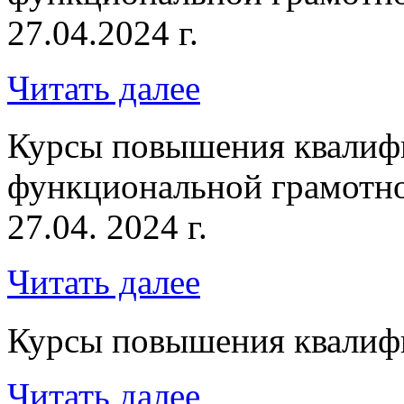
27.04.2024 г.
Читать далее
Курсы повышения квалиф
функциональной грамотно
27.04. 2024 г.
Читать далее
Курсы повышения квалифи
Читать далее