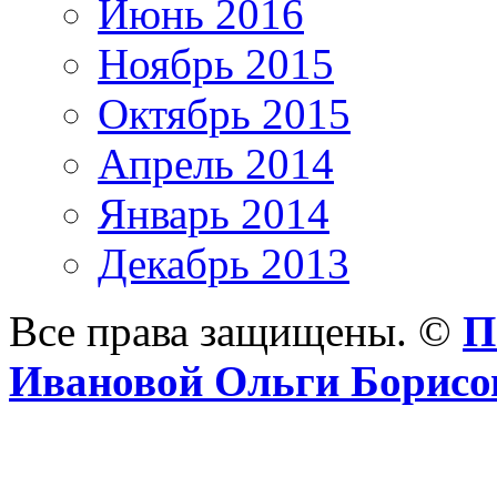
Июнь 2016
Ноябрь 2015
Октябрь 2015
Апрель 2014
Январь 2014
Декабрь 2013
Все права защищены. ©
П
Ивановой Ольги Борис