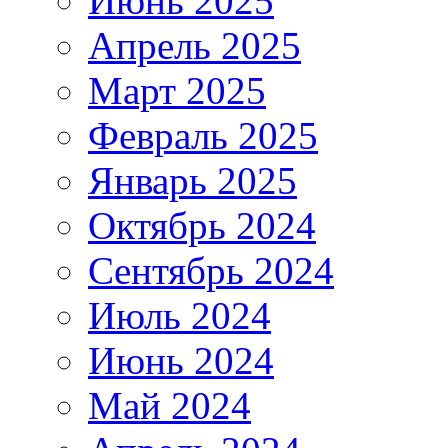
Июнь 2025
Апрель 2025
Март 2025
Февраль 2025
Январь 2025
Октябрь 2024
Сентябрь 2024
Июль 2024
Июнь 2024
Май 2024