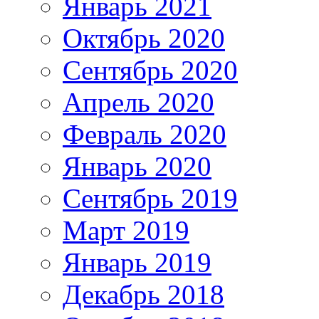
Январь 2021
Октябрь 2020
Сентябрь 2020
Апрель 2020
Февраль 2020
Январь 2020
Сентябрь 2019
Март 2019
Январь 2019
Декабрь 2018