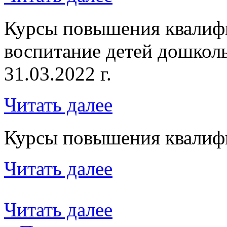
Курсы повышения квалиф
воспитание детей дошкольн
31.03.2022 г.
Читать далее
Курсы повышения квалифик
Читать далее
Читать далее