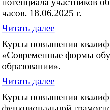
потенциала участников об
часов. 18.06.2025 г.
Читать далее
Курсы повышения квалифи
«Современные формы обу
образовании».
Читать далее
Курсы повышения квалиф
функциональной грамотно