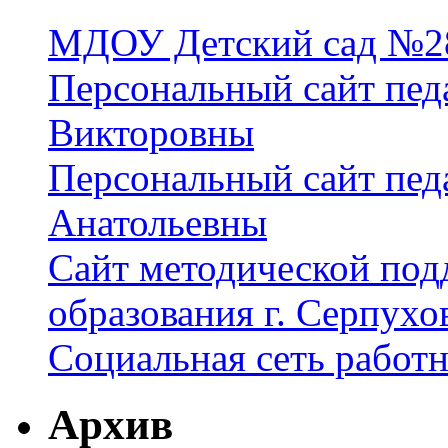
МДОУ Детский сад №28
Персональный сайт пед
Викторовны
Персональный сайт пед
Анатольевны
Сайт методической под
образования г. Серпухо
Социальная сеть работ
Архив