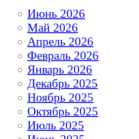
Июнь 2026
Май 2026
Апрель 2026
Февраль 2026
Январь 2026
Декабрь 2025
Ноябрь 2025
Октябрь 2025
Июль 2025