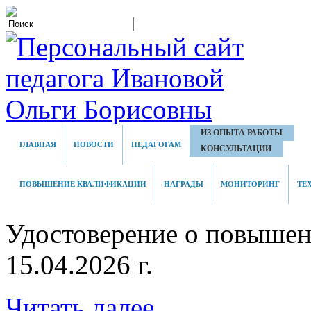
ИЗ ОПЫТА РАБОТЫ
ГЛАВНАЯ
НОВОСТИ
ПЕДАГОГАМ
КОНСУЛЬТАЦИИ
ПОВЫШЕНИЕ КВАЛИФИКАЦИИ
НАГРАДЫ
МОНИТОРИНГ
ТЕ
Удостоверение о повышен
15.04.2026 г.
Читать далее