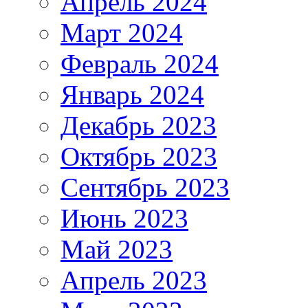
Апрель 2024
Март 2024
Февраль 2024
Январь 2024
Декабрь 2023
Октябрь 2023
Сентябрь 2023
Июнь 2023
Май 2023
Апрель 2023