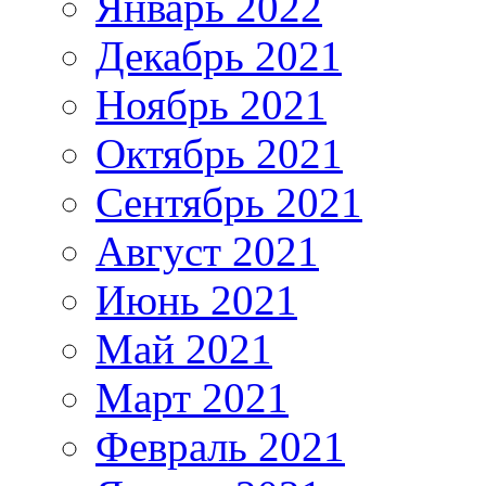
Январь 2022
Декабрь 2021
Ноябрь 2021
Октябрь 2021
Сентябрь 2021
Август 2021
Июнь 2021
Май 2021
Март 2021
Февраль 2021