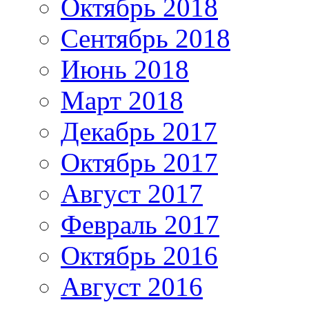
Октябрь 2018
Сентябрь 2018
Июнь 2018
Март 2018
Декабрь 2017
Октябрь 2017
Август 2017
Февраль 2017
Октябрь 2016
Август 2016