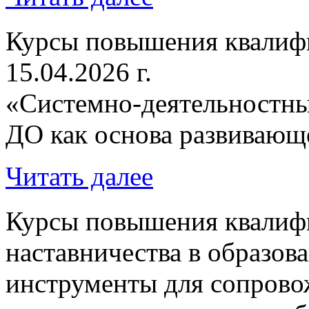
Курсы повышения квалифи
15.04.2026 г.
«Системно-деятельностн
ДО как основа развивающе
Читать далее
Курсы повышения квалиф
наставничества в образов
инструменты для сопрово