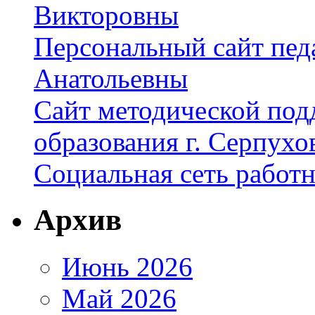
Викторовны
Персональный сайт пед
Анатольевны
Сайт методической под
образования г. Серпухо
Социальная сеть работ
Архив
Июнь 2026
Май 2026