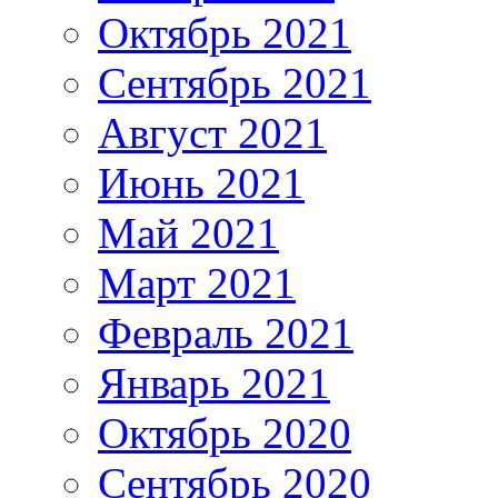
Октябрь 2021
Сентябрь 2021
Август 2021
Июнь 2021
Май 2021
Март 2021
Февраль 2021
Январь 2021
Октябрь 2020
Сентябрь 2020