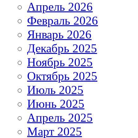
Апрель 2026
Февраль 2026
Январь 2026
Декабрь 2025
Ноябрь 2025
Октябрь 2025
Июль 2025
Июнь 2025
Апрель 2025
Март 2025