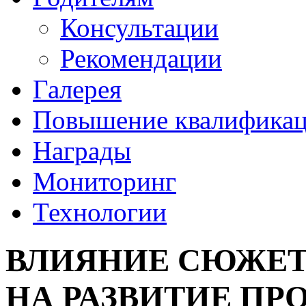
Консультации
Рекомендации
Галерея
Повышение квалифика
Награды
Мониторинг
Технологии
ВЛИЯНИЕ СЮЖЕТ
НА РАЗВИТИЕ ПР