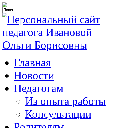
Главная
Новости
Педагогам
Из опыта работы
Консультации
Родителям