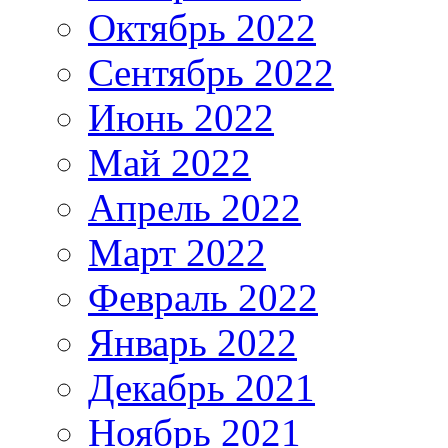
Октябрь 2022
Сентябрь 2022
Июнь 2022
Май 2022
Апрель 2022
Март 2022
Февраль 2022
Январь 2022
Декабрь 2021
Ноябрь 2021