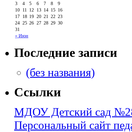
3
4
5
6
7
8
9
10
11
12
13
14
15
16
17
18
19
20
21
22
23
24
25
26
27
28
29
30
31
« Июн
Последние записи
(без названия)
Ссылки
МДОУ Детский сад №28
Персональный сайт пед