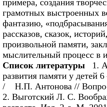
Список литературы
1. 
развития памяти у детей 6
/ Н.П. Антонова // Вопрос
2. Выготский Л. С. Вообра