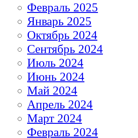
Февраль 2025
Январь 2025
Октябрь 2024
Сентябрь 2024
Июль 2024
Июнь 2024
Май 2024
Апрель 2024
Март 2024
Февраль 2024