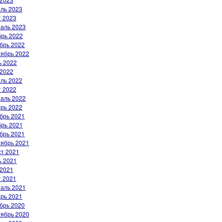
ль 2023
 2023
аль 2023
рь 2022
брь 2022
ябрь 2022
 2022
2022
ль 2022
 2022
аль 2022
рь 2022
брь 2021
рь 2021
брь 2021
ябрь 2021
ст 2021
 2021
2021
 2021
аль 2021
рь 2021
брь 2020
ябрь 2020