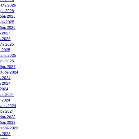
аль 2026
рь 2026
брь 2025
рь 2025
брь 2025
 2025
 2025
ль 2025
 2025
аль 2025
рь 2025
брь 2024
ябрь 2024
 2024
 2024
2024
ль 2024
 2024
аль 2024
рь 2024
брь 2023
брь 2023
ябрь 2023
 2023
2023