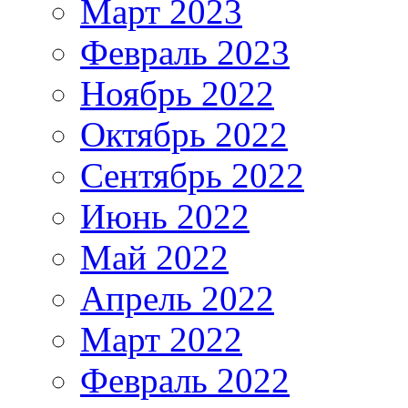
Март 2023
Февраль 2023
Ноябрь 2022
Октябрь 2022
Сентябрь 2022
Июнь 2022
Май 2022
Апрель 2022
Март 2022
Февраль 2022