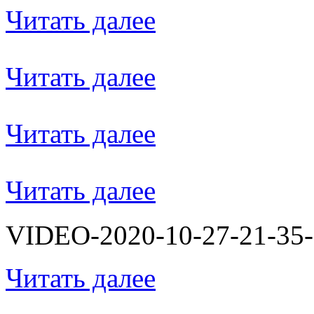
Читать далее
Читать далее
Читать далее
Читать далее
VIDEO-2020-10-27-21-35-
Читать далее