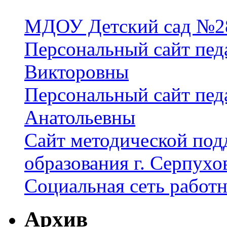
МДОУ Детский сад №28
Персональный сайт пед
Викторовны
Персональный сайт пед
Анатольевны
Сайт методической под
образования г. Серпухо
Социальная сеть работ
Архив