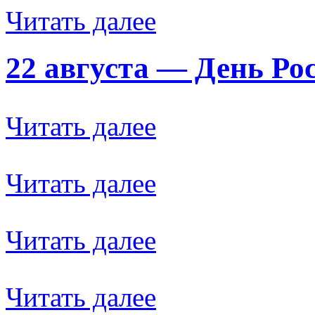
Читать далее
22 августа — День Ро
Читать далее
Читать далее
Читать далее
Читать далее