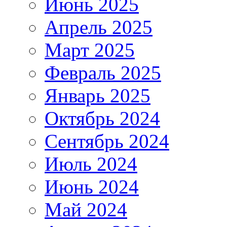
Июнь 2025
Апрель 2025
Март 2025
Февраль 2025
Январь 2025
Октябрь 2024
Сентябрь 2024
Июль 2024
Июнь 2024
Май 2024