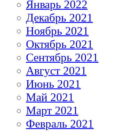
Январь 2022
Декабрь 2021
Ноябрь 2021
Октябрь 2021
Сентябрь 2021
Август 2021
Июнь 2021
Май 2021
Март 2021
Февраль 2021