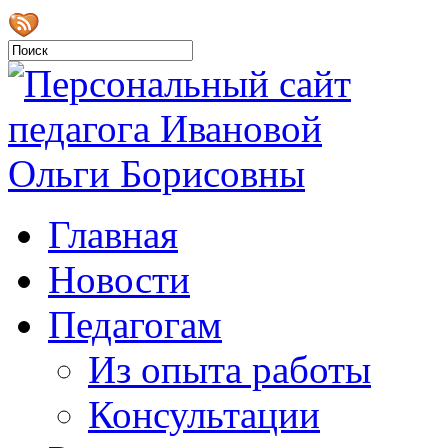
Главная
Новости
Педагогам
Из опыта работы
Консультации