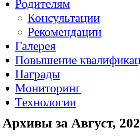
Родителям
Консультации
Рекомендации
Галерея
Повышение квалифика
Награды
Мониторинг
Технологии
Архивы за Август, 20