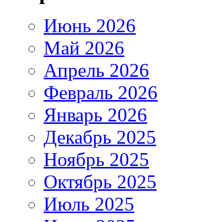
Июнь 2026
Май 2026
Апрель 2026
Февраль 2026
Январь 2026
Декабрь 2025
Ноябрь 2025
Октябрь 2025
Июль 2025