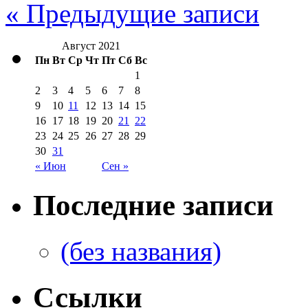
« Предыдущие записи
Август 2021
Пн
Вт
Ср
Чт
Пт
Сб
Вс
1
2
3
4
5
6
7
8
9
10
11
12
13
14
15
16
17
18
19
20
21
22
23
24
25
26
27
28
29
30
31
« Июн
Сен »
Последние записи
(без названия)
Ссылки