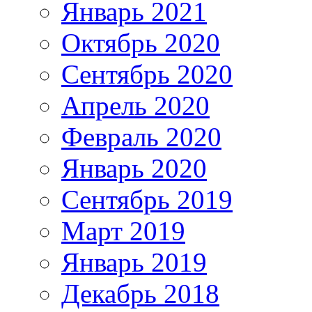
Январь 2021
Октябрь 2020
Сентябрь 2020
Апрель 2020
Февраль 2020
Январь 2020
Сентябрь 2019
Март 2019
Январь 2019
Декабрь 2018