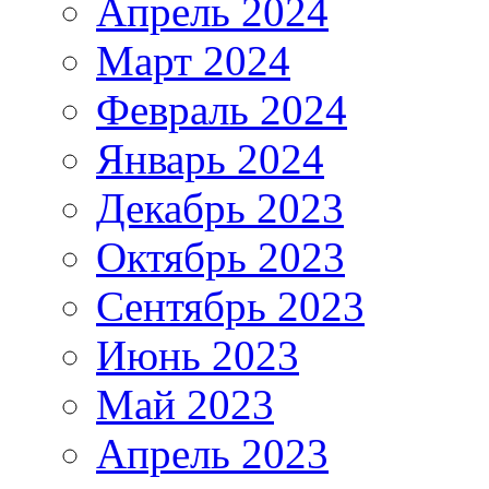
Апрель 2024
Март 2024
Февраль 2024
Январь 2024
Декабрь 2023
Октябрь 2023
Сентябрь 2023
Июнь 2023
Май 2023
Апрель 2023