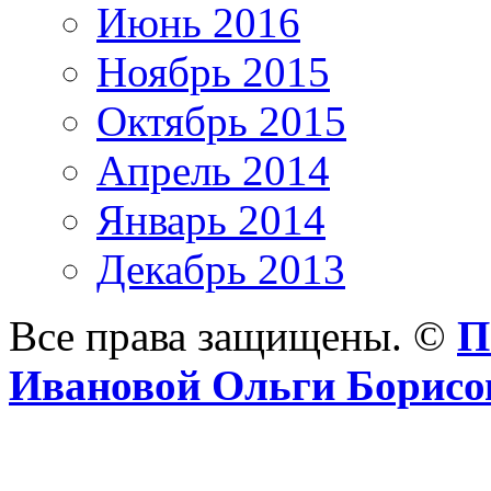
Июнь 2016
Ноябрь 2015
Октябрь 2015
Апрель 2014
Январь 2014
Декабрь 2013
Все права защищены. ©
П
Ивановой Ольги Борис