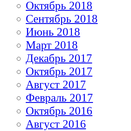
Октябрь 2018
Сентябрь 2018
Июнь 2018
Март 2018
Декабрь 2017
Октябрь 2017
Август 2017
Февраль 2017
Октябрь 2016
Август 2016