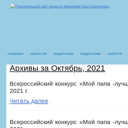
ГЛАВНАЯ
НОВОСТИ
ПЕДАГОГАМ
РОДИТЕЛЯМ
ГАЛЕРЕЯ
Архивы за Октябрь, 2021
Всероссийский конкурс «Мой папа -лучш
2021 г.
Читать далее
Всероссийский конкурс «Мой папа -лучш