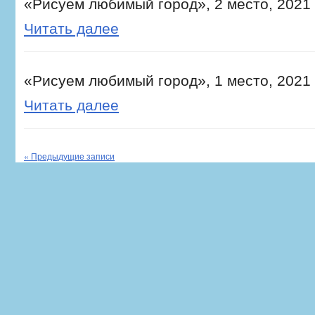
«Рисуем любимый город», 2 место, 2021 
Читать далее
«Рисуем любимый город», 1 место, 2021 
Читать далее
« Предыдущие записи