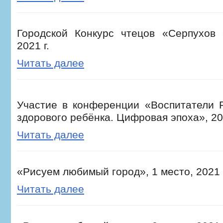
Городской Конкурс чтецов «Серпухов 
2021 г.
Читать далее
Участие в конференции «Воспитатели 
здорового ребёнка. Цифровая эпоха», 202
Читать далее
«Рисуем любимый город», 1 место, 2021 
Читать далее