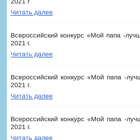
2021 г
Читать далее
Всероссийский конкурс «Мой папа -лучш
2021 г.
Читать далее
Всероссийский конкурс «Мой папа -лучш
2021 г.
Читать далее
Всероссийский конкурс «Мой папа -лучш
2021 г.
Читать далее