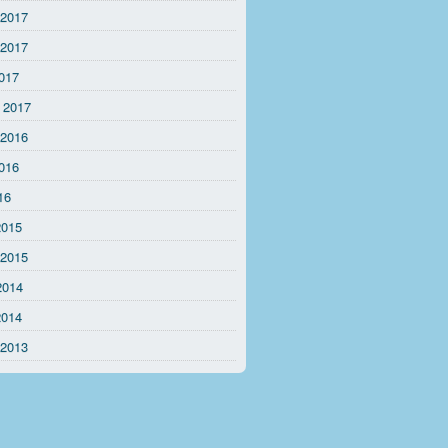
 2017
 2017
017
 2017
 2016
016
16
2015
 2015
2014
2014
 2013