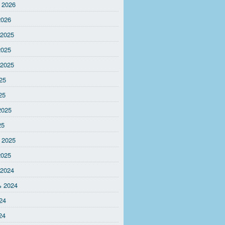
 2026
2026
 2025
2025
 2025
25
25
2025
25
 2025
2025
 2024
ь 2024
24
24