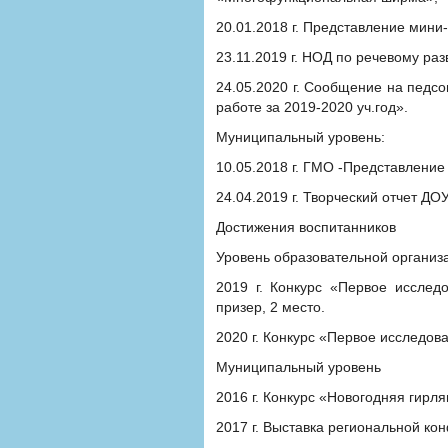
20.01.2018 г. Представление мини
23.11.2019 г. НОД по речевому ра
24.05.2020 г. Сообщение на педсо
работе за 2019-2020 уч.год».
Муниципальный уровень:
10.05.2018 г. ГМО -Представление
24.04.2019 г. Творческий отчет Д
Достижения воспитанников
Уровень образовательной организ
2019 г. Конкурс «Первое исслед
призер, 2 место.
2020 г. Конкурс «Первое исследов
Муниципальный уровень
2016 г. Конкурс «Новогодняя гирл
2017 г. Выставка региональной ко