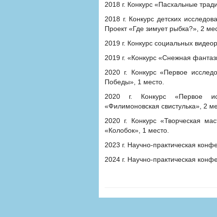
2018 г. Конкурс «Пасхальные трад
2018 г. Конкурс детских исследов
Проект «Где зимует рыбка?», 2 мес
2019 г. Конкурс социальных видео
2019 г. «Конкурс «Снежная фантази
2020 г. Конкурс «Первое исслед
Победы», 1 место.
2020 г. Конкурс «Первое ис
«Филимоновская свистулька», 2 ме
2020 г. Конкурс «Творческая мас
«Колобок», 1 место.
2023 г. Научно-практическая конф
2024 г. Научно-практическая конф