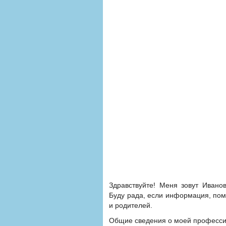
Здравствуйте! Меня зовут Иван
Буду рада, если информация, пом
и родителей.
Общие сведения о моей професси