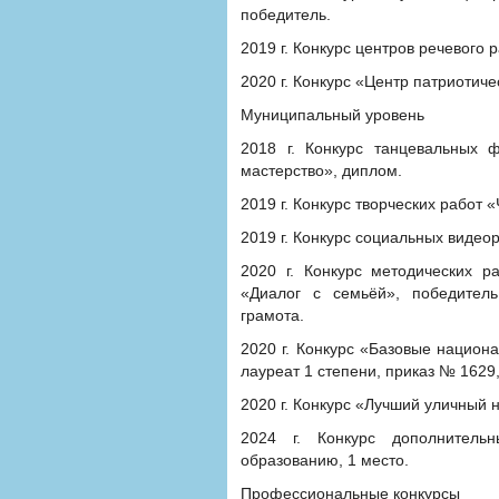
победитель.
2019 г. Конкурс центров речевого 
2020 г. Конкурс «Центр патриотиче
Муниципальный уровень
2018 г. Конкурс танцевальных
мастерство», диплом.
2019 г. Конкурс творческих работ 
2019 г. Конкурс социальных видеор
2020 г. Конкурс методических 
«Диалог с семьёй», победител
грамота.
2020 г. Конкурс «Базовые национ
лауреат 1 степени, приказ № 1629,
2020 г. Конкурс «Лучший уличный 
2024 г. Конкурс дополнитель
образованию, 1 место.
Профессиональные конкурсы