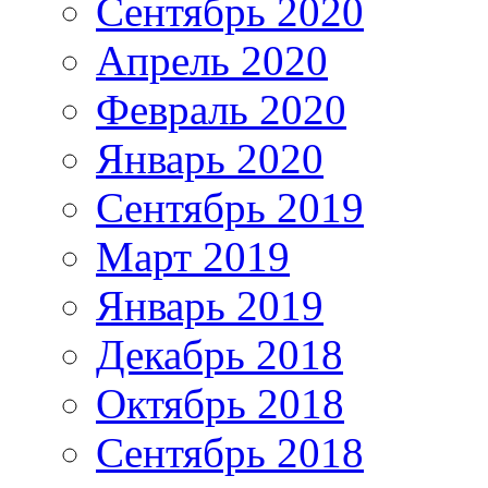
Сентябрь 2020
Апрель 2020
Февраль 2020
Январь 2020
Сентябрь 2019
Март 2019
Январь 2019
Декабрь 2018
Октябрь 2018
Сентябрь 2018