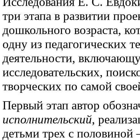
Исследования Е. С. Евдо
три этапа в развитии прое
дошкольного возраста, ко
одну из педагогических т
деятельности, включающу
исследовательских, поиск
творческих по самой свое
Первый этап автор обозна
исполнительский
, реализ
детьми трех с половиной –