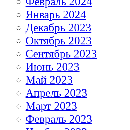
Февраль 2024
Январь 2024
Декабрь 2023
Октябрь 2023
Сентябрь 2023
Июнь 2023
Май 2023
Апрель 2023
Март 2023
Февраль 2023