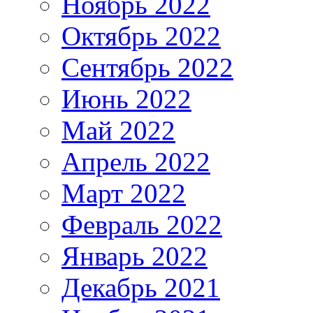
Ноябрь 2022
Октябрь 2022
Сентябрь 2022
Июнь 2022
Май 2022
Апрель 2022
Март 2022
Февраль 2022
Январь 2022
Декабрь 2021