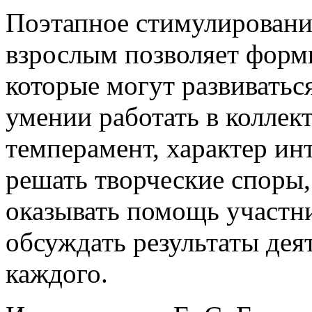
Поэтапное стимулировани
взрослым позволяет форми
которые могут развиватьс
умении работать в коллек
темперамент, характер ин
решать творческие споры,
оказывать помощь участн
обсуждать результаты дея
каждого.