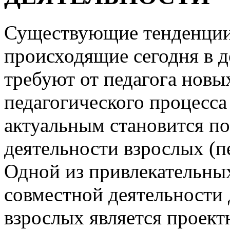
Существующие тенденции
происходящие сегодня в 
требуют от педагога новы
педагогического процесса
актуальным становится п
деятельности взрослых (пе
Одной из привлекательны
совместной деятельности 
взрослых является проект