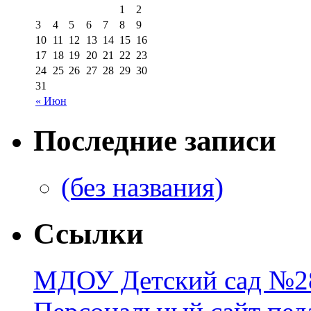
1
2
3
4
5
6
7
8
9
10
11
12
13
14
15
16
17
18
19
20
21
22
23
24
25
26
27
28
29
30
31
« Июн
Последние записи
(без названия)
Ссылки
МДОУ Детский сад №28