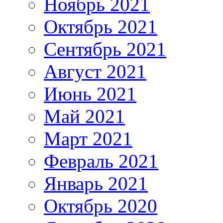
Ноябрь 2021
Октябрь 2021
Сентябрь 2021
Август 2021
Июнь 2021
Май 2021
Март 2021
Февраль 2021
Январь 2021
Октябрь 2020