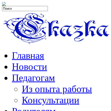
Главная
Новости
Педагогам
Из опыта работы
Консультации