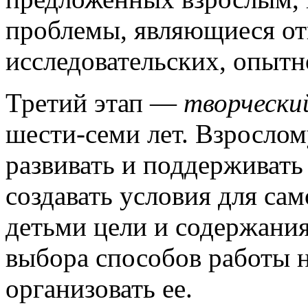
проблемы, являющиеся от
исследовательских, опыт
Третий этап —
творчески
шести-семи лет. Взрослом
развивать и поддерживать
создавать условия для са
детьми цели и содержания
выбора способов работы 
организовать ее.