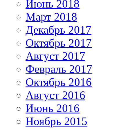
Июнь 2018
Март 2018
Декабрь 2017
Октябрь 2017
Август 2017
Февраль 2017
Октябрь 2016
Август 2016
Июнь 2016
Ноябрь 2015