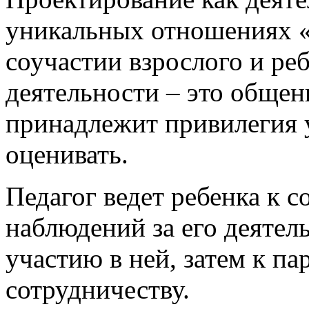
уникальных отношениях «
соучастии взрослого и реб
деятельности – это общен
принадлежит привилегия у
оценивать.
Педагог ведет ребенка к с
наблюдений за его деятел
участию в ней, затем к па
сотрудничеству.