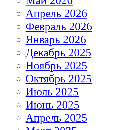
Май 2026
Апрель 2026
Февраль 2026
Январь 2026
Декабрь 2025
Ноябрь 2025
Октябрь 2025
Июль 2025
Июнь 2025
Апрель 2025