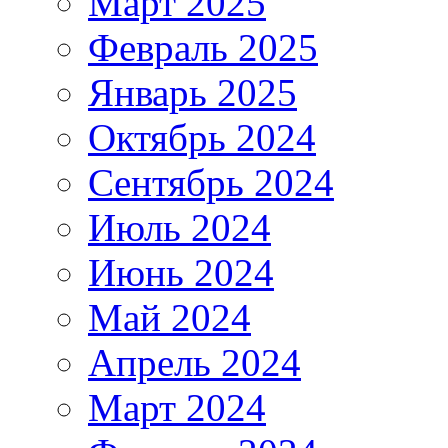
Март 2025
Февраль 2025
Январь 2025
Октябрь 2024
Сентябрь 2024
Июль 2024
Июнь 2024
Май 2024
Апрель 2024
Март 2024