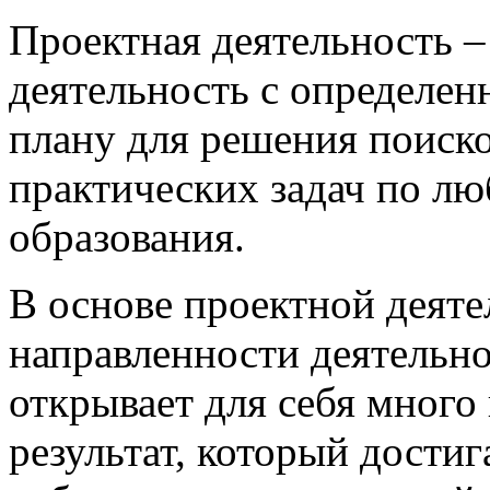
Проектная деятельность –
деятельность с определен
плану для решения поиско
практических задач по л
образования.
В основе проектной деяте
направленности деятельно
открывает для себя много 
результат, который достиг