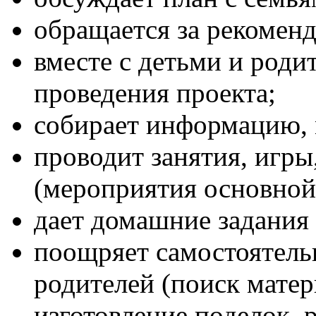
обращается за рекомен
вместе с детьми и роди
проведения проекта;
собирает информацию, 
проводит занятия, игры
(мероприятия основной 
дает домашние задания
поощряет самостоятель
родителей (поиск мате
изготовление поделок, р