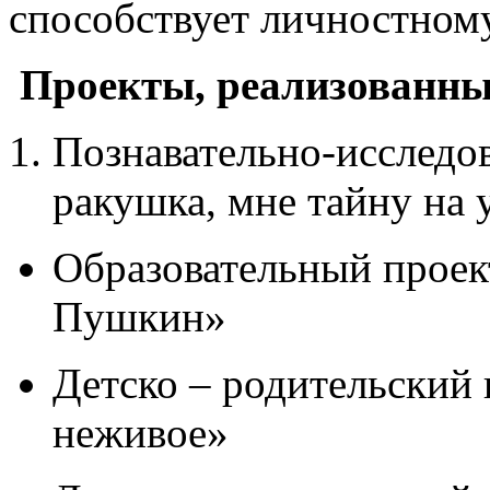
способствует личностному
Проекты, реализованны
Познавательно-исследо
ракушка, мне тайну на 
Образовательный проек
Пушкин»
Детско – родительский 
неживое»