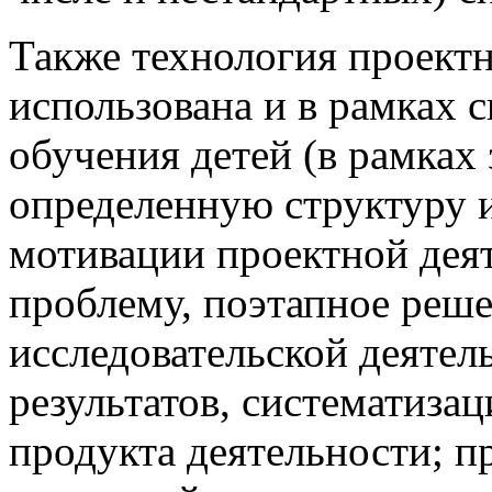
Также технология проект
использована и в рамках 
обучения детей (в рамках
определенную структуру и
мотивации проектной деят
проблему, поэтапное реш
исследовательской деятел
результатов, систематиза
продукта деятельности; п