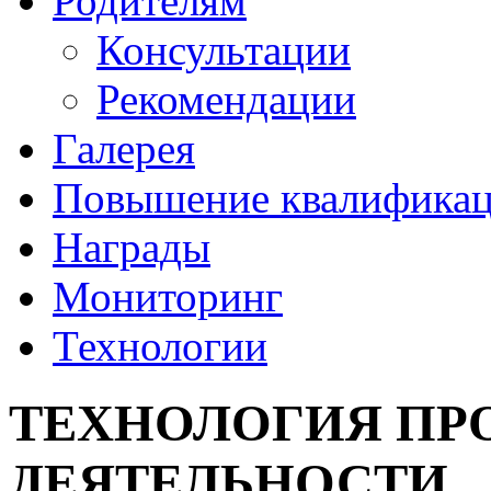
Родителям
Консультации
Рекомендации
Галерея
Повышение квалифика
Награды
Мониторинг
Технологии
ТЕХНОЛОГИЯ ПР
ДЕЯТЕЛЬНОСТИ