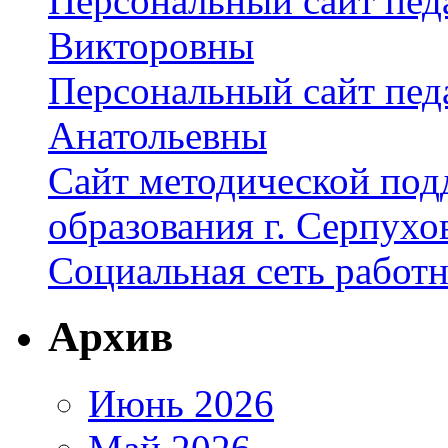
Персональный сайт пед
Викторовны
Персональный сайт пед
Анатольевны
Сайт методической под
образования г. Серпухо
Социальная сеть работ
Архив
Июнь 2026