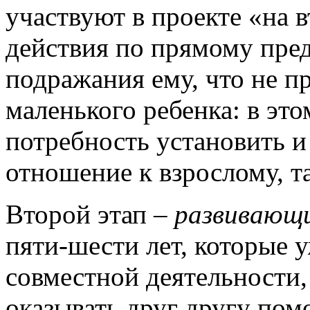
участвуют в проекте «на 
действия по прямому пре
подражания ему, что не п
маленького ребенка: в это
потребность установить и
отношение к взрослому, т
Второй этап –
развивающ
пяти-шести лет, которые 
совместной деятельности,
оказывать друг другу пом