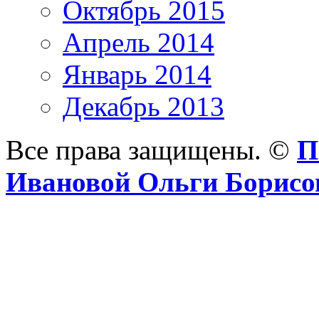
Октябрь 2015
Апрель 2014
Январь 2014
Декабрь 2013
Все права защищены. ©
П
Ивановой Ольги Борис