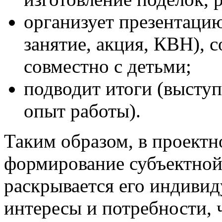
организует презентацию
занятие, акция, КВН), с
совместно с детьми;
подводит итоги (выступ
опыт работы).
Таким образом, в проектн
формирование субъектной 
раскрывается его индивид
интересы и потребности, 