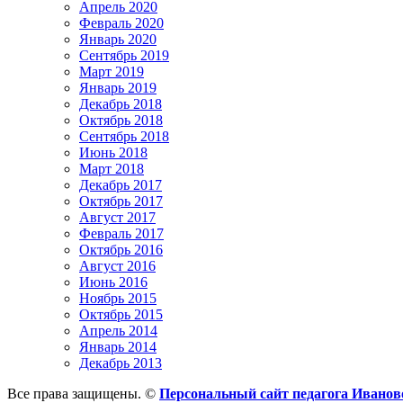
Апрель 2020
Февраль 2020
Январь 2020
Сентябрь 2019
Март 2019
Январь 2019
Декабрь 2018
Октябрь 2018
Сентябрь 2018
Июнь 2018
Март 2018
Декабрь 2017
Октябрь 2017
Август 2017
Февраль 2017
Октябрь 2016
Август 2016
Июнь 2016
Ноябрь 2015
Октябрь 2015
Апрель 2014
Январь 2014
Декабрь 2013
Все права защищены. ©
Персональный сайт педагога Ивано