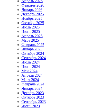
Апрель 2026
Февраль 2026
Январь 2026
Декабрь 2025
Ноябрь 2025
Октябрь 2025
Июль 2025
Июнь 2025
Апрель 2025
Март 2025
Февраль 2025
Январь 2025
Октябрь 2024
Сентябрь 2024
Июль 2024
Июнь 2024
Май 2024
Апрель 2024
Март 2024
Февраль 2024
Январь 2024
Декабрь 2023
Октябрь 2023
Сентябрь 2023
Июнь 2023