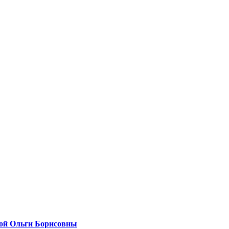
вой Ольги Борисовны