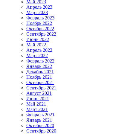
Май 2023
Апрель 2023
Март 2023
Февраль 2023
Ноябрь 2022
Октябрь 2022
Сентябрь 2022
Июнь 2022
Май 2022
Апрель 2022
Март 2022
Февраль 2022
Январь 2022
Декабрь 2021
Ноябрь 2021
Октябрь 2021
Сентябрь 2021
Август 2021
Июнь 2021
Май 2021
Март 2021
Февраль 2021
Январь 2021
Октябрь 2020
Сентябрь 2020