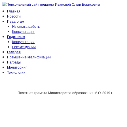
Главная
Новости
Педагогам
Из опыта работы
Консультации
Родителям
Консультации
Рекомендации
Галерея
Повышение квалификации
Награды
Мониторинг
Технологии
Почетная грамота Министерства образования М.О. 2019 г.