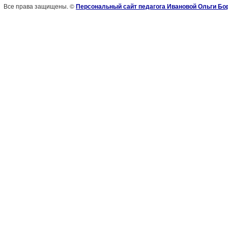
Все права защищены. ©
Персональный сайт педагога Ивановой Ольги Б