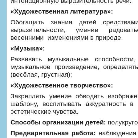
интонационную выразительность речи.
«Художественная литература»:
Обогащать знания детей средствами
выразительности, умение радовать
весенними изменениями в природе.
«Музыка»:
Развивать музыкальные способности
музыкальное произведение, определят
(весёлая, грустная);
«Художественное творчество»:
Закреплять умение обводить изображе
шаблону, воспитывать аккуратность в 
эстетические чувства.
Способы организации детей:
полукруго
Предварительная работа:
наблюдения 