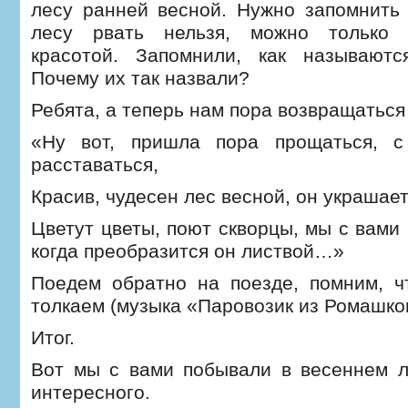
лесу ранней весной. Нужно запомнить 
лесу рвать нельзя, можно только 
красотой. Запомнили, как называют
Почему их так назвали?
Ребята, а теперь нам пора возвращаться 
«Ну вот, пришла пора прощаться, с
расставаться,
Красив, чудесен лес весной, он украшает
Цветут цветы, поют скворцы, мы с вами
когда преобразится он листвой…»
Поедем обратно на поезде, помним, ч
толкаем (музыка «Паровозик из Ромашко
Итог.
Вот мы с вами побывали в весеннем л
интересного.