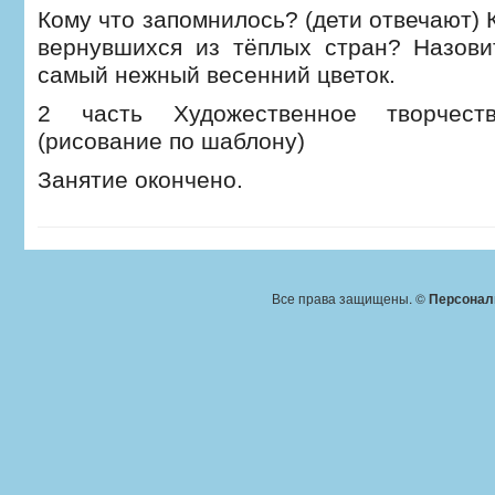
Кому что запомнилось? (дети отвечают) 
вернувшихся из тёплых стран? Назови
самый нежный весенний цветок.
2 часть Художественное творчест
(рисование по шаблону)
Занятие окончено.
Все права защищены. ©
Персонал