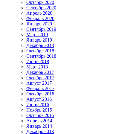
Октябрь 2020
Сентябрь 2020
Апрель 2020
Февраль 2020
Январь 2020
Сентябрь 2019
Март 2019
Январь 2019
Декабрь 2018
Октябрь 2018
Сентябрь 2018
Июнь 2018
Март 2018
Декабрь 2017
Октябрь 2017
Август 2017
Февраль 2017
Октябрь 2016
Август 2016
Июнь 2016
Ноябрь 2015
Октябрь 2015
Апрель 2014
Январь 2014
Декабрь 2013