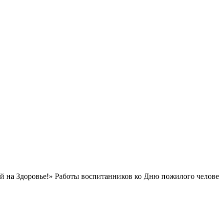
на Здоровье!» Работы воспитанников ко Дню пожилого человека