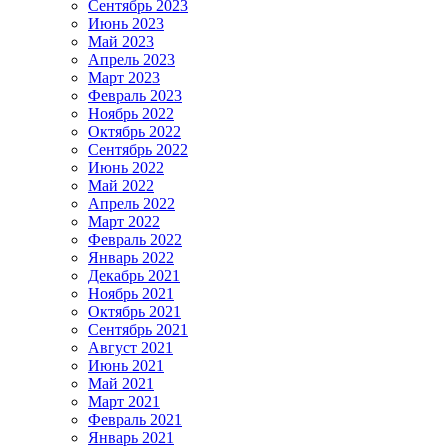
Сентябрь 2023
Июнь 2023
Май 2023
Апрель 2023
Март 2023
Февраль 2023
Ноябрь 2022
Октябрь 2022
Сентябрь 2022
Июнь 2022
Май 2022
Апрель 2022
Март 2022
Февраль 2022
Январь 2022
Декабрь 2021
Ноябрь 2021
Октябрь 2021
Сентябрь 2021
Август 2021
Июнь 2021
Май 2021
Март 2021
Февраль 2021
Январь 2021