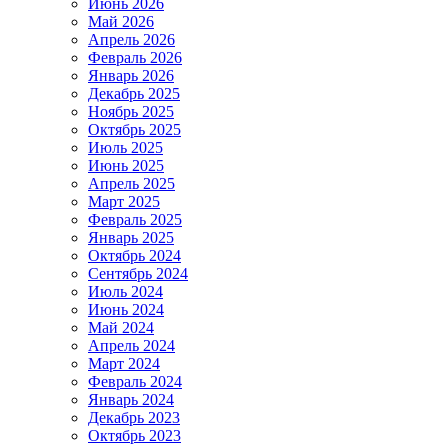
Июнь 2026
Май 2026
Апрель 2026
Февраль 2026
Январь 2026
Декабрь 2025
Ноябрь 2025
Октябрь 2025
Июль 2025
Июнь 2025
Апрель 2025
Март 2025
Февраль 2025
Январь 2025
Октябрь 2024
Сентябрь 2024
Июль 2024
Июнь 2024
Май 2024
Апрель 2024
Март 2024
Февраль 2024
Январь 2024
Декабрь 2023
Октябрь 2023