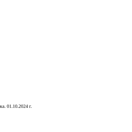
. 01.10.2024 г.