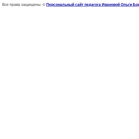
Все права защищены. ©
Персональный сайт педагога Ивановой Ольги Б