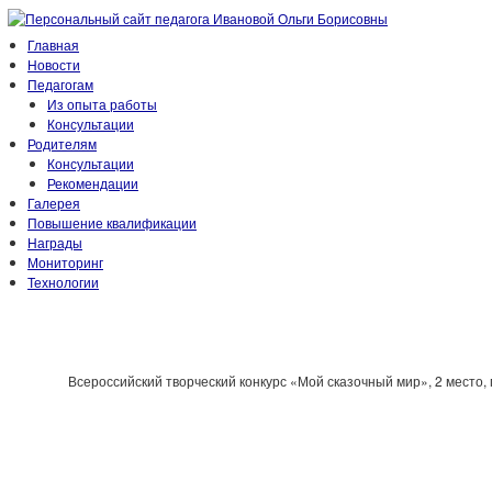
Главная
Новости
Педагогам
Из опыта работы
Консультации
Родителям
Консультации
Рекомендации
Галерея
Повышение квалификации
Награды
Мониторинг
Технологии
Всероссийский творческий конкурс «Мой сказочный мир», 2 место, п