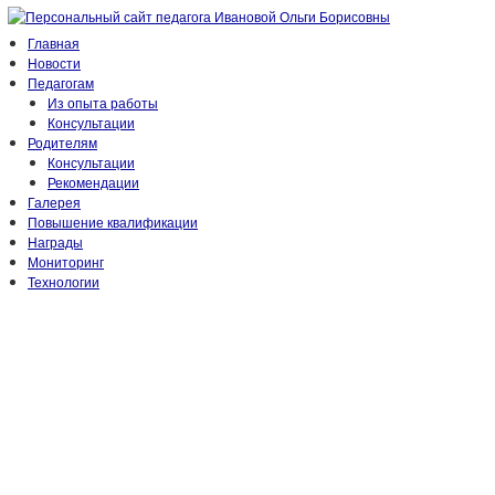
Главная
Новости
Педагогам
Из опыта работы
Консультации
Родителям
Консультации
Рекомендации
Галерея
Повышение квалификации
Награды
Мониторинг
Технологии