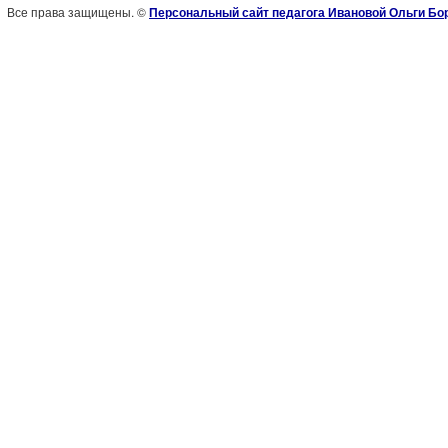
Все права защищены. ©
Персональный сайт педагога Ивановой Ольги Б