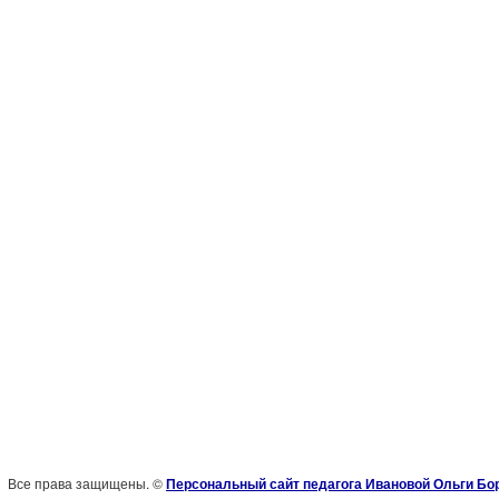
Все права защищены. ©
Персональный сайт педагога Ивановой Ольги Б