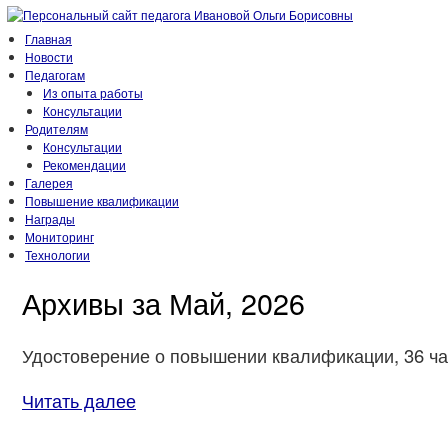
Главная
Новости
Педагогам
Из опыта работы
Консультации
Родителям
Консультации
Рекомендации
Галерея
Повышение квалификации
Награды
Мониторинг
Технологии
Архивы за Май, 2026
Удостоверение о повышении квалификации, 36 час
Читать далее