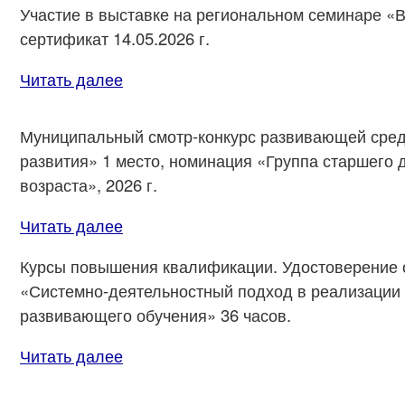
Участие в выставке на региональном семинаре «В
сертификат 14.05.2026 г.
Читать далее
Муниципальный смотр-конкурс развивающей сре
развития» 1 место, номинация «Группа старшего
возраста», 2026 г.
Читать далее
Курсы повышения квалификации. Удостоверение от
«Системно-деятельностный подход в реализации
развивающего обучения» 36 часов.
Читать далее