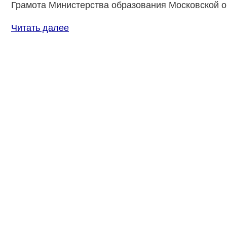
Грамота Министерства образования Московской об
Читать далее